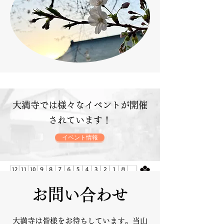
大満寺では様々なイベントが開催
されています！
イベント情報
お問い合わせ
大満寺は皆様をお待ちしています。当山