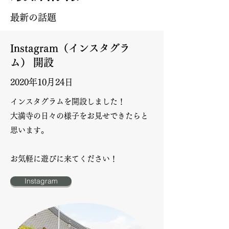
最新の話題
Instagram（インスタグラ
ム）
開設
2020年10月24日
インスタグラムを開設しました！
大満寺の日々の様子をお見せできたらと
思います。
​お気軽に遊びに来てください！
Instagram