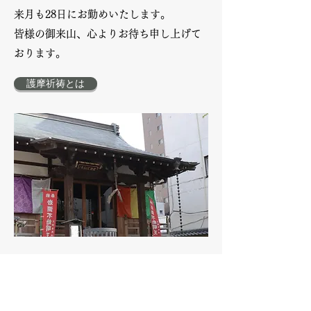
来月も28日にお勤めいたします。
皆様の御来山、心よりお待ち申し上げて
おります。
護摩祈祷とは