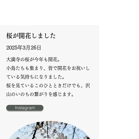
桜が開花しました
2025年3月26日
大満寺の桜が今年も開花。
小鳥たちも集まり、皆で開花をお祝いし
ている気持ちになりました。
​桜を見ているこのひとときだけでも、沢
山のいのちの繋がりを感じます。
Instagram